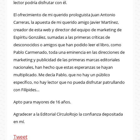
lector podría disfrutar con él.
El ofrecimiento de mi querido prologuista Juan Antonio
Carreras, la apuesta de mi querido amigo Javier Martínez,
creador de esta web y director del equipo de marketing de
Espíritu González, sumadas a las primeras críticas de
desconocidos o amigos que han podido leer el libro, como
Pablo Carmenado, toda una eminencia en las direcciones de
marketing y publicidad de las primeras marcas editoriales
nacionales, han hecho que estas esperanzas se hayan
multiplicado. Me decía Pablo, que no hay un público
específico, no hay lector que no pueda disfrutar patrullando
con Filípides…
Apto para mayores de 16 años.
Agradecer a la Editorial CírculoRojo la confianza depositada
en mí.
Tweet