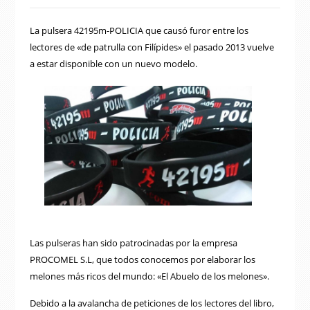
La pulsera 42195m-POLICIA que causó furor entre los
lectores de «de patrulla con Filípides» el pasado 2013 vuelve
a estar disponible con un nuevo modelo.
Las pulseras han sido patrocinadas por la empresa
PROCOMEL S.L, que todos conocemos por elaborar los
melones más ricos del mundo: «El Abuelo de los melones».
Debido a la avalancha de peticiones de los lectores del libro,