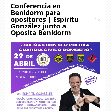
Conferencia en
Benidorm para
opositores | Espíritu
González junto a
Oposita Benidorm