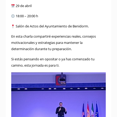
29 de abril
18:00 – 20:00 h
Salón de Actos del Ayuntamiento de Benidorm.
En esta charla compartiré experiencias reales, consejos
motivacionales y estrategias para mantener la
determinación durante tu preparación.
Si estás pensando en opositar o ya has comenzado tu
camino, esta jornada es para ti.