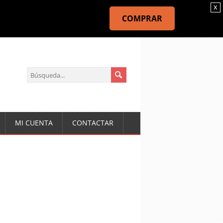
x
COMPRAR
MI CUENTA
CONTACTAR