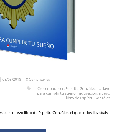
08/03/2018
8 Comentarios
Crecer para ser
,
Espíritu González
,
La llave
para cumplir tu sueño
,
motivación
,
nuevo
libro de Espíritu González
ño
, es el nuevo libro de Espíritu González, el que todos llevabais