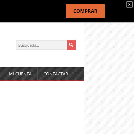
x
COMPRAR
MI CUENTA
CONTACTAR