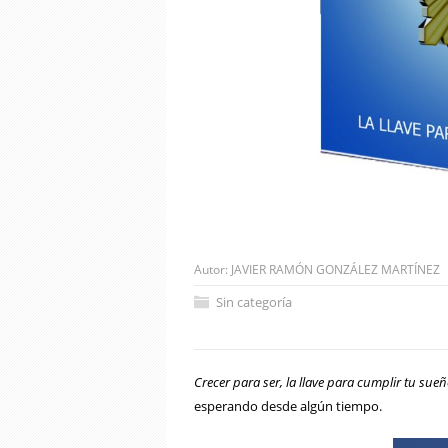
Autor:
JAVIER RAMÓN GONZÁLEZ MARTÍNEZ
Sin categoría
Crecer para ser, la llave para cumplir tu sue
esperando desde algún tiempo.