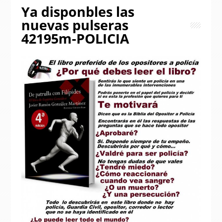
Ya disponbles las
nuevas pulseras
42195m-POLICIA