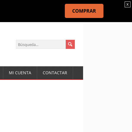
x
COMPRAR
MI CUENTA
CONTACTAR