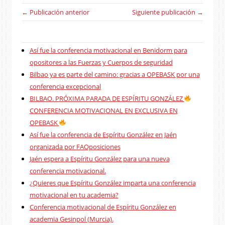
← Publicación anterior
Siguiente publicación →
Así fue la conferencia motivacional en Benidorm para
opositores a las Fuerzas y Cuerpos de seguridad
Bilbao ya es parte del camino: gracias a OPEBASK por una
conferencia excepcional
BILBAO. PRÓXIMA PARADA DE ESPÍRITU GONZÁLEZ
CONFERENCIA MOTIVACIONAL EN EXCLUSIVA EN
OPEBASK
Así fue la conferencia de Espíritu González en Jaén
organizada por FAOposiciones
Jaén espera a Espíritu González para una nueva
conferencia motivacional.
¿Quieres que Espíritu González imparta una conferencia
motivacional en tu academia?
Conferencia motivacional de Espíritu González en
academia Gesinpol (Murcia).