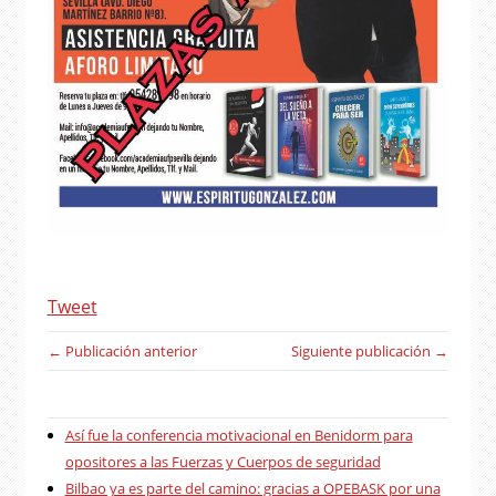
Tweet
← Publicación anterior
Siguiente publicación →
Así fue la conferencia motivacional en Benidorm para
opositores a las Fuerzas y Cuerpos de seguridad
Bilbao ya es parte del camino: gracias a OPEBASK por una