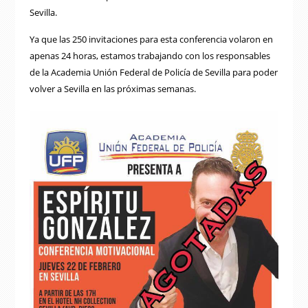
Sevilla.
Ya que las 250 invitaciones para esta conferencia volaron en
apenas 24 horas, estamos trabajando con los responsables
de la Academia Unión Federal de Policía de Sevilla para poder
volver a Sevilla en las próximas semanas.