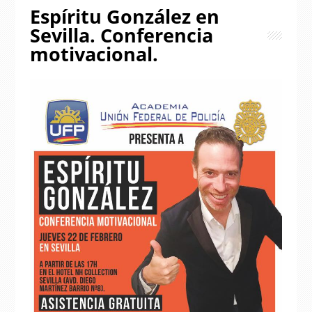
Espíritu González en
Sevilla. Conferencia
motivacional.