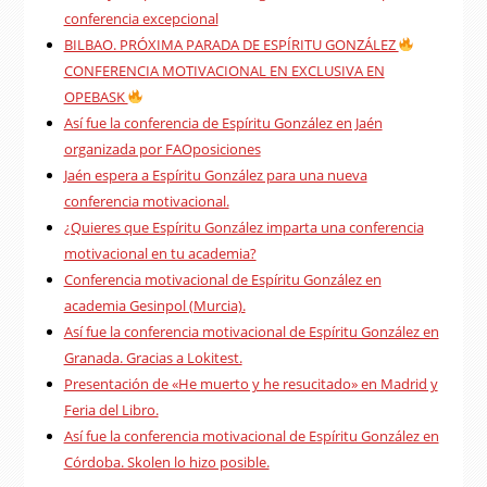
conferencia excepcional
BILBAO. PRÓXIMA PARADA DE ESPÍRITU GONZÁLEZ
CONFERENCIA MOTIVACIONAL EN EXCLUSIVA EN
OPEBASK
Así fue la conferencia de Espíritu González en Jaén
organizada por FAOposiciones
Jaén espera a Espíritu González para una nueva
conferencia motivacional.
¿Quieres que Espíritu González imparta una conferencia
motivacional en tu academia?
Conferencia motivacional de Espíritu González en
academia Gesinpol (Murcia).
Así fue la conferencia motivacional de Espíritu González en
Granada. Gracias a Lokitest.
Presentación de «He muerto y he resucitado» en Madrid y
Feria del Libro.
Así fue la conferencia motivacional de Espíritu González en
Córdoba. Skolen lo hizo posible.