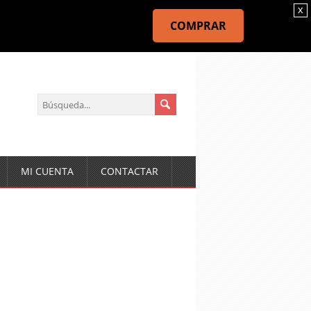
x
COMPRAR
MI CUENTA
CONTACTAR