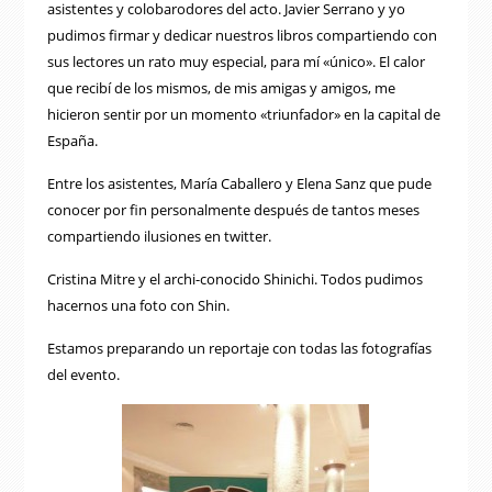
asistentes y colobarodores del acto. Javier Serrano y yo
pudimos firmar y dedicar nuestros libros compartiendo con
sus lectores un rato muy especial, para mí «único». El calor
que recibí de los mismos, de mis amigas y amigos, me
hicieron sentir por un momento «triunfador» en la capital de
España.
Entre los asistentes, María Caballero y Elena Sanz que pude
conocer por fin personalmente después de tantos meses
compartiendo ilusiones en twitter.
Cristina Mitre y el archi-conocido Shinichi. Todos pudimos
hacernos una foto con Shin.
Estamos preparando un reportaje con todas las fotografías
del evento.