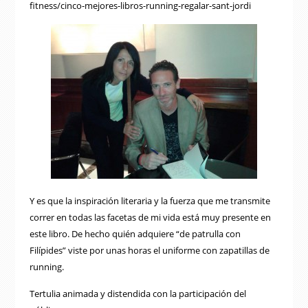
fitness/cinco-mejores-libros-running-regalar-sant-jordi
Y es que la inspiración literaria y la fuerza que me transmite
correr en todas las facetas de mi vida está muy presente en
este libro. De hecho quién adquiere “de patrulla con
Filípides” viste por unas horas el uniforme con zapatillas de
running.
Tertulia animada y distendida con la participación del