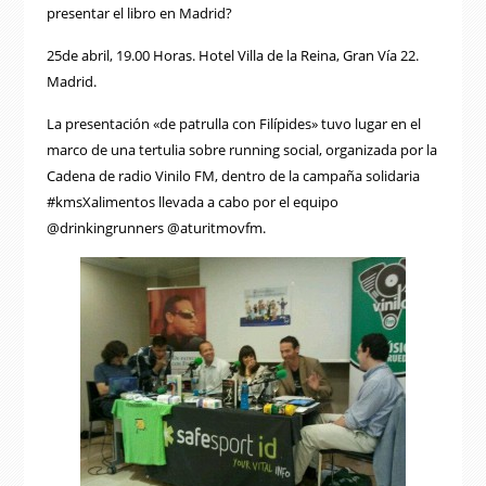
presentar el libro en Madrid?
25de abril, 19.00 Horas. Hotel Villa de la Reina, Gran Vía 22.
Madrid.
La presentación «de patrulla con Filípides» tuvo lugar en el
marco de una tertulia sobre running social, organizada por la
Cadena de radio Vinilo FM, dentro de la campaña solidaria
#kmsXalimentos llevada a cabo por el equipo
@drinkingrunners @aturitmovfm.