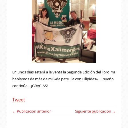
En unos días estará a la venta la Segunda Edición del libro. Ya
hablamos de más de mil «de patrulla con Filípides». El sueño
continúa… ¡GRACIAS!
Tweet
← Publicación anterior
Siguiente publicación →