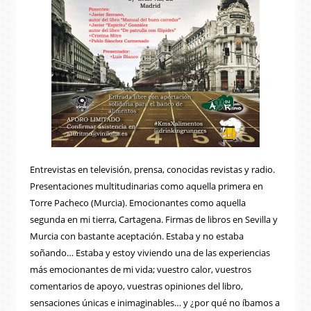
Entrevistas en televisión, prensa, conocidas revistas y radio.
Presentaciones multitudinarias como aquella primera en
Torre Pacheco (Murcia). Emocionantes como aquella
segunda en mi tierra, Cartagena. Firmas de libros en Sevilla y
Murcia con bastante aceptación. Estaba y no estaba
soñando… Estaba y estoy viviendo una de las experiencias
más emocionantes de mi vida; vuestro calor, vuestros
comentarios de apoyo, vuestras opiniones del libro,
sensaciones únicas e inimaginables… y ¿por qué no íbamos a