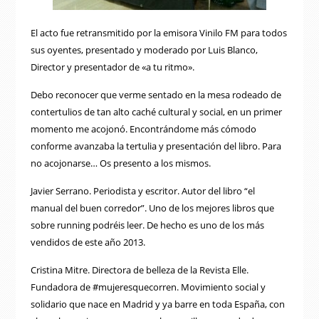
El acto fue retransmitido por la emisora Vinilo FM para todos
sus oyentes, presentado y moderado por Luis Blanco,
Director y presentador de «a tu ritmo».
Debo reconocer que verme sentado en la mesa rodeado de
contertulios de tan alto caché cultural y social, en un primer
momento me acojonó. Encontrándome más cómodo
conforme avanzaba la tertulia y presentación del libro. Para
no acojonarse… Os presento a los mismos.
Javier Serrano. Periodista y escritor. Autor del libro “el
manual del buen corredor”. Uno de los mejores libros que
sobre running podréis leer. De hecho es uno de los más
vendidos de este año 2013.
Cristina Mitre. Directora de belleza de la Revista Elle.
Fundadora de #mujeresquecorren. Movimiento social y
solidario que nace en Madrid y ya barre en toda España, con