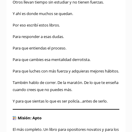
Otros llevan tiempo sin estudiar y no tienen fuerzas.
Y ahí es donde muchos se quedan.
Por eso escribí estos libros.
Para responder a esas dudas.
Para que entiendas el proceso.
Para que cambies esa mentalidad derrotista.
Para que luches con más fuerza y adquieras mejores hábitos.
También hablo de correr. De la maratón. De lo que te enseña
cuando crees que no puedes más.
Y para que sientas lo que es ser policía…antes de serlo.
Misión: Apto
El más completo. Un libro para opositores novatos y para los