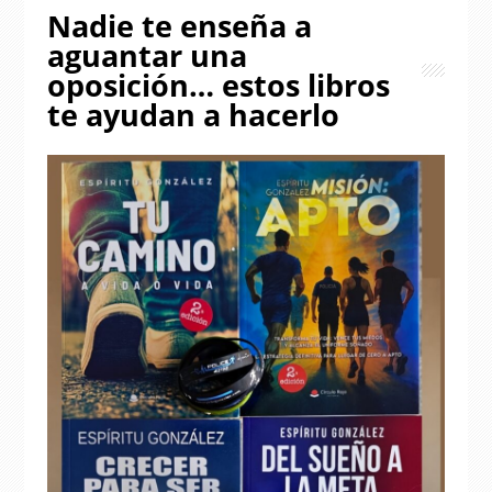
Nadie te enseña a
aguantar una
oposición… estos libros
te ayudan a hacerlo