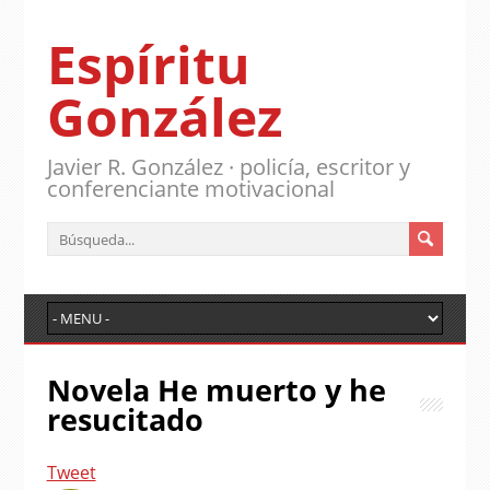
Espíritu
González
Javier R. González · policía, escritor y
conferenciante motivacional
Novela He muerto y he
resucitado
Tweet