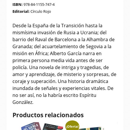
ISBN:
978-84-1155-747-4
Editorial:
Círculo Rojo
Desde la España de la Transición hasta la
mismísima invasión de Rusia a Ucrania; del
barrio del Raval de Barcelona a la Alhambra de
Granada; del acuartelamiento de Segovia a la
misión en África; Alberto García narra en
primera persona media vida antes de ser
policía. Una novela de intriga y tragedias, de
amor y aprendizaje, de misterio y sorpresas, de
coraje y superación. Una historia dramática
inundada de señales y experiencias vitales. De
no ser así, no la habría escrito Espíritu
González.
Productos relacionados
¡Oferta!