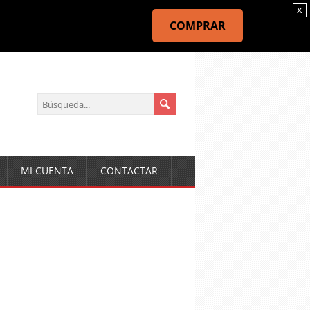
x
COMPRAR
MI CUENTA
CONTACTAR